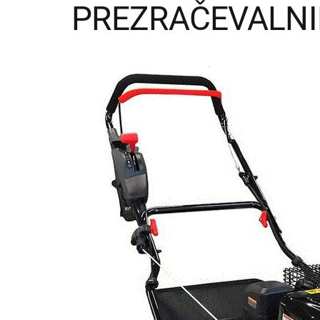
PREZRAČEVALNI